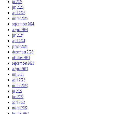
júl 2025
jún 2025
apríl 2025
marec 2025
september 2024
august 2024
jún 2024
apríl 2024
január 2024
december 2023
október 2023
september 2023
august 2023
máj 2023
apríl 2023
marec 2023
júl 2022
jún 2022
apríl 2022
marec 2022
február 2022