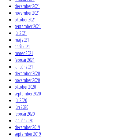
december 2021
november 2021
október 2021
september 2021
júl 2021
máj 2021
apríl 2021
marec 2021
február 2021
január 2021
december 2020
november 2020
október 2020
september 2020
júl 2020
jún 2020
február 2020
január 2020
december 2019
september 2019