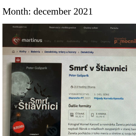
Month:
december 2021