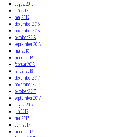
august 2019
jún 2019
máj 2019
december 2018
november 2018
október 2018
september 2018
máj 2018
marec 2018
február 2018
január 2018
december 2017
november 2017
október 2017
september 2017
august 2017
jún 2017
máj 2017
apríl 2017
marec 2017