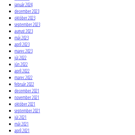
január 2024
december 2023
október 2023
september 2023
august 2023
máj 2023
apríl 2023
marec 2023
júl 2022
jún 2022
apríl 2022
marec 2022
február 2022
december 2021
november 2021
október 2021
september 2021
júl 2021
máj 2021
apríl 2021