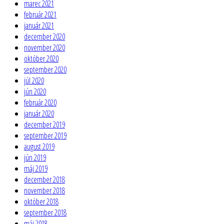
marec 2021
február 2021
január 2021
december 2020
november 2020
október 2020
september 2020
júl 2020
jún 2020
február 2020
január 2020
december 2019
september 2019
august 2019
jún 2019
máj 2019
december 2018
november 2018
október 2018
september 2018
máj 2018