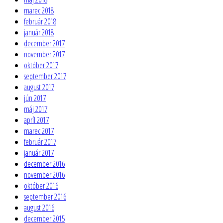
marec 2018
február 2018
január 2018
december 2017
november 2017
október 2017
september 2017
august 2017
jún 2017
máj 2017
apríl 2017
marec 2017
február 2017
január 2017
december 2016
november 2016
október 2016
september 2016
august 2016
december 2015