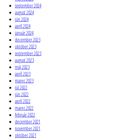
september 2024
august 2024
jún 2024
apríl 2024
január 2024
december 2023
október 2023
september 2023
august 2023
máj 2023
apríl 2023
marec 2023
júl 2022
jún 2022
apríl 2022
marec 2022
február 2022
december 2021
november 2021
október 2021