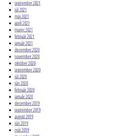
september 2021
júl 2021
máj 2021
apríl 2021
marec 2021
február 2021
január 2021
december 2020
november 2020
október 2020
september 2020
júl 2020
jún 2020
február 2020
január 2020
december 2019
september 2019
august 2019
jún 2019
máj 2019