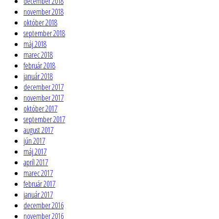
december 2018
november 2018
október 2018
september 2018
máj 2018
marec 2018
február 2018
január 2018
december 2017
november 2017
október 2017
september 2017
august 2017
jún 2017
máj 2017
apríl 2017
marec 2017
február 2017
január 2017
december 2016
november 2016